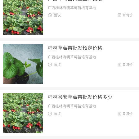
广西桂林海明草莓苗培育基地
面议
0询价
桂林草莓苗批发预定价格
广西桂林海明草莓苗培育基地
面议
0询价
桂林兴安草莓苗批发价格多少
广西桂林海明草莓苗培育基地
面议
0询价