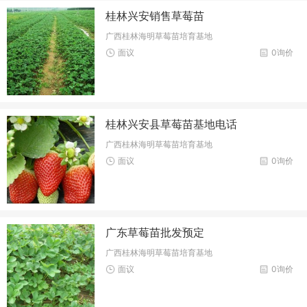
桂林兴安销售草莓苗
广西桂林海明草莓苗培育基地
面议
0询价
桂林兴安县草莓苗基地电话
广西桂林海明草莓苗培育基地
面议
0询价
广东草莓苗批发预定
广西桂林海明草莓苗培育基地
面议
0询价